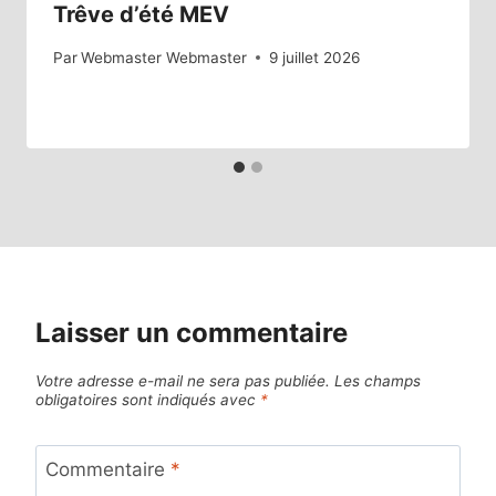
Trêve d’été MEV
Par
Webmaster Webmaster
9 juillet 2026
Laisser un commentaire
Votre adresse e-mail ne sera pas publiée.
Les champs
obligatoires sont indiqués avec
*
Commentaire
*