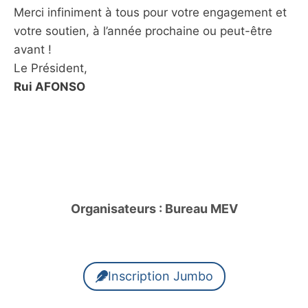
Merci infiniment à tous pour votre engagement et
votre soutien, à l’année prochaine ou peut-être
avant !
Le Président,
Rui AFONSO
Organisateurs : Bureau MEV
Inscription Jumbo