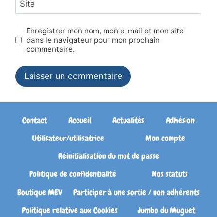
Site
Enregistrer mon nom, mon e-mail et mon site
dans le navigateur pour mon prochain
commentaire.
Contact
Accueil
Actualités
Adhésion
Utilisateur/utilisatrice
Mon compte
Réinitialisation du mot de passe
Politique de confidentialité
Nos statuts
Boutique MEV
Participer à une sortie / non adhérents
Politique relative aux Cookies
Jumbo du Muguet