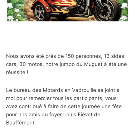
Nous avons été près de 150 personnes, 13 sides
cars, 30 motos, notre jumbo du Muguet à été une
réussite !
Le bureau des Motards en Vadrouille se joint à
moi pour remercier tous les participants, vous
avez contribué à faire de cette journée une fête
pour nos amis du foyer Louis Fièvet de
Bouffémont.