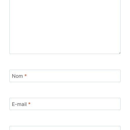
Nom
*
E-mail
*