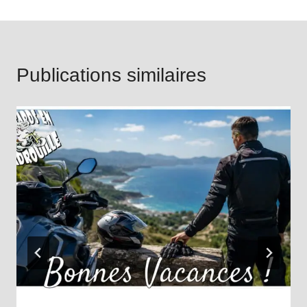
Publications similaires