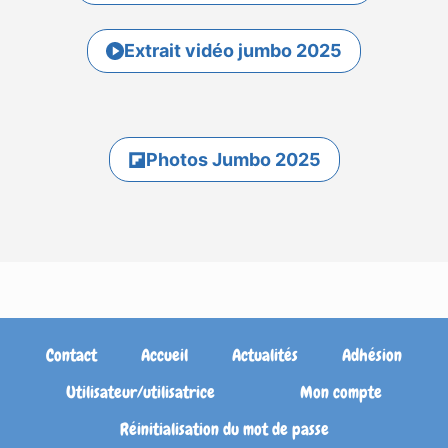
Extrait vidéo jumbo 2025
Photos Jumbo 2025
Contact
Accueil
Actualités
Adhésion
Utilisateur/utilisatrice
Mon compte
Réinitialisation du mot de passe