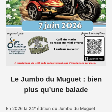
Le Jumbo du Muguet : bien
plus qu’une balade
En 2026 la 24ᵉ édition du Jumbo du Muguet