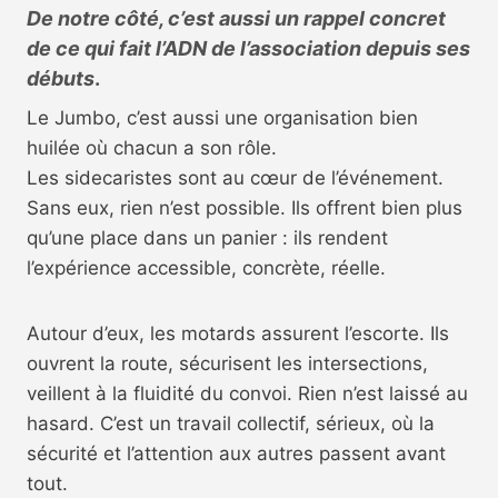
De notre côté, c’est aussi un rappel concret
de ce qui fait l’ADN de l’association depuis ses
débuts
.
Le Jumbo, c’est aussi une organisation bien
huilée où chacun a son rôle.
Les sidecaristes sont au cœur de l’événement.
Sans eux, rien n’est possible. Ils offrent bien plus
qu’une place dans un panier : ils rendent
l’expérience accessible, concrète, réelle.
Autour d’eux, les motards assurent l’escorte. Ils
ouvrent la route, sécurisent les intersections,
veillent à la fluidité du convoi. Rien n’est laissé au
hasard. C’est un travail collectif, sérieux, où la
sécurité et l’attention aux autres passent avant
tout.