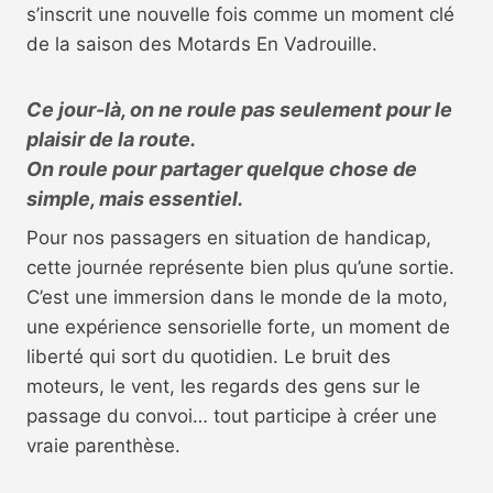
s’inscrit une nouvelle fois comme un moment clé
de la saison des Motards En Vadrouille.
Ce jour-là, on ne roule pas seulement pour le
plaisir de la route.
On roule pour partager quelque chose de
simple, mais essentiel.
Pour nos passagers en situation de handicap,
cette journée représente bien plus qu’une sortie.
C’est une immersion dans le monde de la moto,
une expérience sensorielle forte, un moment de
liberté qui sort du quotidien. Le bruit des
moteurs, le vent, les regards des gens sur le
passage du convoi… tout participe à créer une
vraie parenthèse.