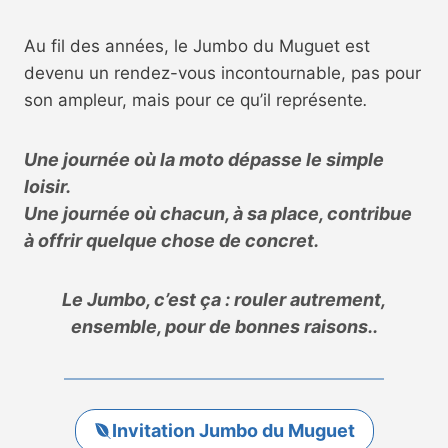
Au fil des années, le Jumbo du Muguet est
devenu un rendez-vous incontournable, pas pour
son ampleur, mais pour ce qu’il représente
.
Une journée où la moto dépasse le simple
loisir.
Une journée où chacun, à sa place, contribue
à offrir quelque chose de concret.
Le Jumbo, c’est ça : rouler autrement,
ensemble, pour de bonnes raisons..
Invitation Jumbo du Muguet