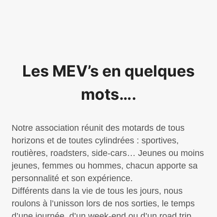
Les MEV’s en quelques
mots….
Notre association réunit des motards de tous
horizons et de toutes cylindrées : sportives,
routières, roadsters, side-cars… Jeunes ou moins
jeunes, femmes ou hommes, chacun apporte sa
personnalité et son expérience.
Différents dans la vie de tous les jours, nous
roulons à l’unisson lors de nos sorties, le temps
d’une journée, d’un week-end ou d’un road trip,