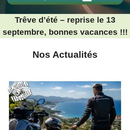
Trêve d’été – reprise le 13
septembre, bonnes vacances !!!
Nos Actualités