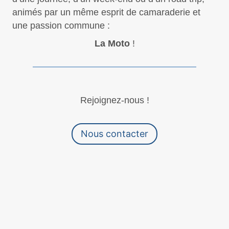
animés par un même esprit de camaraderie et
une passion commune :
La Moto
!
Rejoignez-nous !
Nous contacter