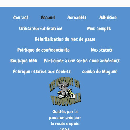
Contact
Accueil
Actualités
Adhésion
Utilisateur/utilisatrice
Mon compte
Réinitialisation du mot de passe
Politique de confidentialité
Nos statuts
Boutique MEV
Participer à une sortie / non adhérents
Politique relative aux Cookies
Jumbo du Muguet
Guidés par la
passion unis par
la route depuis
1998