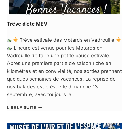
Trêve d’été MEV
Trêve estivale des Motards en Vadrouille
L’heure est venue pour les Motards en
Vadrouille de faire une petite pause estivale.
Après une première partie de saison riche en
kilomètres et en convivialité, nos sorties prennent
quelques semaines de vacances. La reprise de
nos balades est prévue le dimanche 13
septembre, avec toujours la…
T
LIRE LA SUITE
R
Ê
V