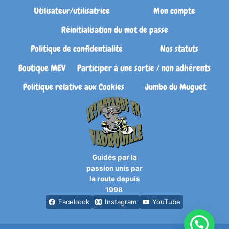
Utilisateur/utilisatrice
Mon compte
Réinitialisation du mot de passe
Politique de confidentialité
Nos statuts
Boutique MEV
Participer à une sortie / non adhérents
Politique relative aux Cookies
Jumbo du Muguet
Guidés par la
passion unis par
la route depuis
1998
Facebook
Instagram
YouTube