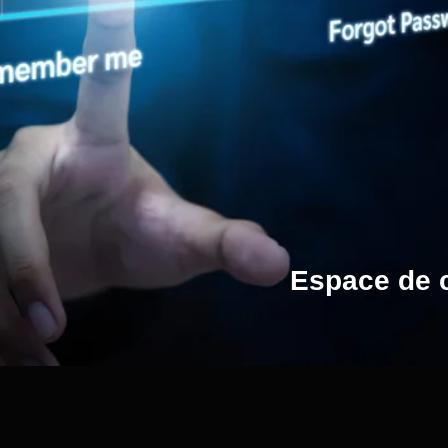
Espace de 