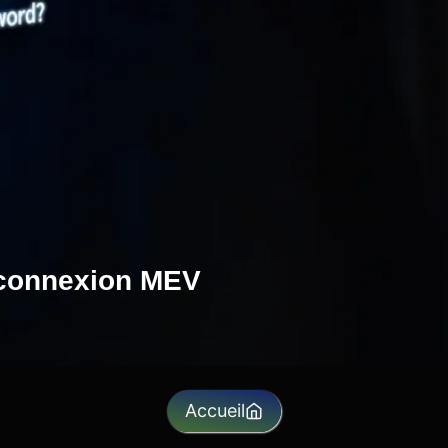
connexion MEV
Accueil